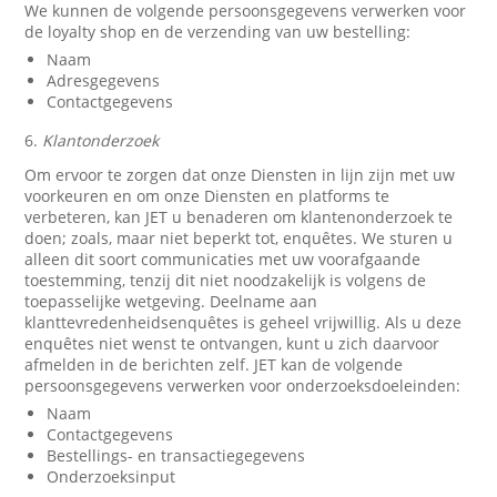
We kunnen de volgende persoonsgegevens verwerken voor
de loyalty shop en de verzending van uw bestelling:
Naam
Adresgegevens
Contactgegevens
6.
Klantonderzoek
Om ervoor te zorgen dat onze Diensten in lijn zijn met uw
voorkeuren en om onze Diensten en platforms te
verbeteren, kan JET u benaderen om klantenonderzoek te
doen; zoals, maar niet beperkt tot, enquêtes. We sturen u
alleen dit soort communicaties met uw voorafgaande
toestemming, tenzij dit niet noodzakelijk is volgens de
toepasselijke wetgeving. Deelname aan
klanttevredenheidsenquêtes is geheel vrijwillig. Als u deze
enquêtes niet wenst te ontvangen, kunt u zich daarvoor
afmelden in de berichten zelf. JET kan de volgende
persoonsgegevens verwerken voor onderzoeksdoeleinden:
Naam
Contactgegevens
Bestellings- en transactiegegevens
Onderzoeksinput