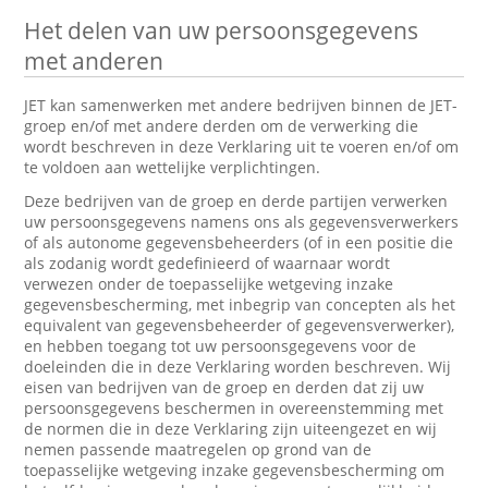
Het delen van uw persoonsgegevens
met anderen
JET kan samenwerken met andere bedrijven binnen de JET-
groep en/of met andere derden om de verwerking die
wordt beschreven in deze Verklaring uit te voeren en/of om
te voldoen aan wettelijke verplichtingen.
Deze bedrijven van de groep en derde partijen verwerken
uw persoonsgegevens namens ons als gegevensverwerkers
of als autonome gegevensbeheerders (of in een positie die
als zodanig wordt gedefinieerd of waarnaar wordt
verwezen onder de toepasselijke wetgeving inzake
gegevensbescherming, met inbegrip van concepten als het
equivalent van gegevensbeheerder of gegevensverwerker),
en hebben toegang tot uw persoonsgegevens voor de
doeleinden die in deze Verklaring worden beschreven. Wij
eisen van bedrijven van de groep en derden dat zij uw
persoonsgegevens beschermen in overeenstemming met
de normen die in deze Verklaring zijn uiteengezet en wij
nemen passende maatregelen op grond van de
toepasselijke wetgeving inzake gegevensbescherming om