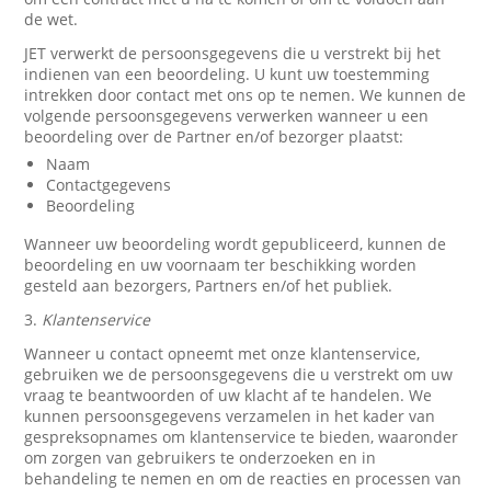
de wet.
JET verwerkt de persoonsgegevens die u verstrekt bij het
indienen van een beoordeling. U kunt uw toestemming
intrekken door contact met ons op te nemen. We kunnen de
volgende persoonsgegevens verwerken wanneer u een
beoordeling over de Partner en/of bezorger plaatst:
Naam
Contactgegevens
Beoordeling
Wanneer uw beoordeling wordt gepubliceerd, kunnen de
beoordeling en uw voornaam ter beschikking worden
gesteld aan bezorgers, Partners en/of het publiek.
3.
Klantenservice
Wanneer u contact opneemt met onze klantenservice,
gebruiken we de persoonsgegevens die u verstrekt om uw
vraag te beantwoorden of uw klacht af te handelen. We
kunnen persoonsgegevens verzamelen in het kader van
gespreksopnames om klantenservice te bieden, waaronder
om zorgen van gebruikers te onderzoeken en in
behandeling te nemen en om de reacties en processen van