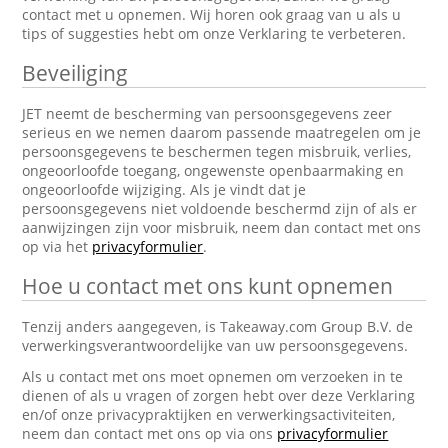
contact met u opnemen. Wij horen ook graag van u als u
tips of suggesties hebt om onze Verklaring te verbeteren.
Beveiliging
JET neemt de bescherming van persoonsgegevens zeer
serieus en we nemen daarom passende maatregelen om je
persoonsgegevens te beschermen tegen misbruik, verlies,
ongeoorloofde toegang, ongewenste openbaarmaking en
ongeoorloofde wijziging. Als je vindt dat je
persoonsgegevens niet voldoende beschermd zijn of als er
aanwijzingen zijn voor misbruik, neem dan contact met ons
op via het
privacyformulier
.
Hoe u contact met ons kunt opnemen
Tenzij anders aangegeven, is Takeaway.com Group B.V. de
verwerkingsverantwoordelijke van uw persoonsgegevens.
Als u contact met ons moet opnemen om verzoeken in te
dienen of als u vragen of zorgen hebt over deze Verklaring
en/of onze privacypraktijken en verwerkingsactiviteiten,
neem dan contact met ons op via ons
privacyformulier