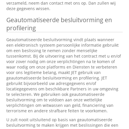
verzameld, neem dan contact met ons op. Dan zullen wij
deze gegevens wissen.
Geautomatiseerde besluitvorming en
profilering
Geautomatiseerde besluitvorming vindt plaats wanneer
een elektronisch systeem persoonlijke informatie gebruikt
om een beslissing te nemen zonder menselijke
tussenkomst. Bij de uitvoering van het contract met u en/of
voor zover nodig om onze verplichtingen na te komen of
waar nodig om onze platforms en Diensten te verbeteren
voor ons legitieme belang, maakt JET gebruik van
geautomatiseerde besluitvorming en profilering. JET
gebruikt bijvoorbeeld uw adresgegevens en/of
locatiegegevens om beschikbare Partners in uw omgeving
te selecteren. We gebruiken ook geautomatiseerde
besluitvorming om te voldoen aan onze wettelijke
verplichtingen om witwassen van geld, financiering van
terrorisme en andere strafbare feiten te voorkomen.
U zult nooit uitsluitend op basis van geautomatiseerde
besluitvorming te maken krijgen met beslissingen die een