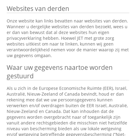
Websites van derden
Onze website kan links bevatten naar websites van derden.
Wanneer u dergelijke websites van derden bezoekt, wees u
er dan van bewust dat al deze websites hun eigen
privacyverklaring hebben. Hoewel JET met grote zorg
websites uitkiest om naar te linken, kunnen wij geen
verantwoordelijkheid nemen voor de manier waarop zij met
uw gegevens omgaan.
Waar uw gegevens naartoe worden
gestuurd
Als u zich in de Europese Economische Ruimte (EER), Israël,
Australië, Nieuw-Zeeland of Canada bevindt, houd er dan
rekening mee dat we uw persoonsgegevens kunnen
verwerken en/of overdragen buiten de EER Israël, Australië,
Nieuw-Zeeland en Canada. Dat kan inhouden dat de
gegevens worden overgebracht naar of toegankelijk zijn
vanuit andere rechtsgebieden die misschien niet hetzelfde
niveau van bescherming bieden als uw lokale wetgeving
en/of wetgeving betreffende gegevensbescherming (“Niet-