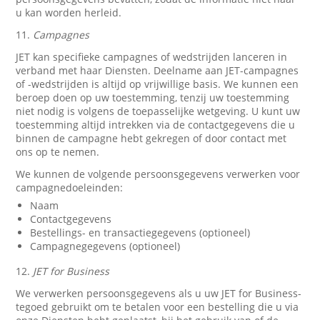
u kan worden herleid.
11.
Campagnes
JET kan specifieke campagnes of wedstrijden lanceren in
verband met haar Diensten. Deelname aan JET-campagnes
of -wedstrijden is altijd op vrijwillige basis. We kunnen een
beroep doen op uw toestemming, tenzij uw toestemming
niet nodig is volgens de toepasselijke wetgeving. U kunt uw
toestemming altijd intrekken via de contactgegevens die u
binnen de campagne hebt gekregen of door contact met
ons op te nemen.
We kunnen de volgende persoonsgegevens verwerken voor
campagnedoeleinden:
Naam
Contactgegevens
Bestellings- en transactiegegevens (optioneel)
Campagnegegevens (optioneel)
12.
JET for Business
We verwerken persoonsgegevens als u uw JET for Business-
tegoed gebruikt om te betalen voor een bestelling die u via