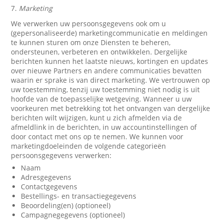
7.
Marketing
We verwerken uw persoonsgegevens ook om u
(gepersonaliseerde) marketingcommunicatie en meldingen
te kunnen sturen om onze Diensten te beheren,
ondersteunen, verbeteren en ontwikkelen. Dergelijke
berichten kunnen het laatste nieuws, kortingen en updates
over nieuwe Partners en andere communicaties bevatten
waarin er sprake is van direct marketing. We vertrouwen op
uw toestemming, tenzij uw toestemming niet nodig is uit
hoofde van de toepasselijke wetgeving. Wanneer u uw
voorkeuren met betrekking tot het ontvangen van dergelijke
berichten wilt wijzigen, kunt u zich afmelden via de
afmeldlink in de berichten, in uw accountinstellingen of
door contact met ons op te nemen. We kunnen voor
marketingdoeleinden de volgende categorieën
persoonsgegevens verwerken:
Naam
Adresgegevens
Contactgegevens
Bestellings- en transactiegegevens
Beoordeling(en) (optioneel)
Campagnegegevens (optioneel)