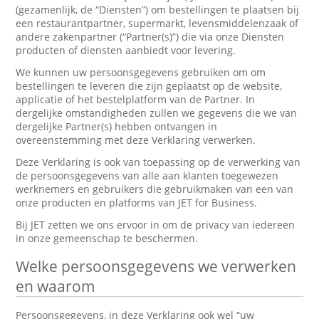
(gezamenlijk, de “Diensten”) om bestellingen te plaatsen bij
een restaurantpartner, supermarkt, levensmiddelenzaak of
andere zakenpartner (“Partner(s)”) die via onze Diensten
producten of diensten aanbiedt voor levering.
We kunnen uw persoonsgegevens gebruiken om om
bestellingen te leveren die zijn geplaatst op de website,
applicatie of het bestelplatform van de Partner. In
dergelijke omstandigheden zullen we gegevens die we van
dergelijke Partner(s) hebben ontvangen in
overeenstemming met deze Verklaring verwerken.
Deze Verklaring is ook van toepassing op de verwerking van
de persoonsgegevens van alle aan klanten toegewezen
werknemers en gebruikers die gebruikmaken van een van
onze producten en platforms van JET for Business.
Bij JET zetten we ons ervoor in om de privacy van iedereen
in onze gemeenschap te beschermen.
Welke persoonsgegevens we verwerken
en waarom
Persoonsgegevens, in deze Verklaring ook wel “uw