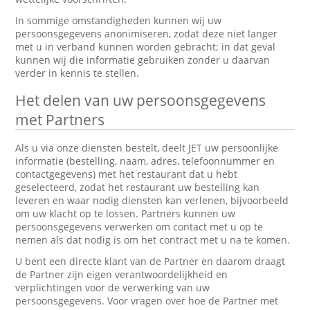
In sommige omstandigheden kunnen wij uw
persoonsgegevens anonimiseren, zodat deze niet langer
met u in verband kunnen worden gebracht; in dat geval
kunnen wij die informatie gebruiken zonder u daarvan
verder in kennis te stellen.
Het delen van uw persoonsgegevens
met Partners
Als u via onze diensten bestelt, deelt JET uw persoonlijke
informatie (bestelling, naam, adres, telefoonnummer en
contactgegevens) met het restaurant dat u hebt
geselecteerd, zodat het restaurant uw bestelling kan
leveren en waar nodig diensten kan verlenen, bijvoorbeeld
om uw klacht op te lossen. Partners kunnen uw
persoonsgegevens verwerken om contact met u op te
nemen als dat nodig is om het contract met u na te komen.
U bent een directe klant van de Partner en daarom draagt
de Partner zijn eigen verantwoordelijkheid en
verplichtingen voor de verwerking van uw
persoonsgegevens. Voor vragen over hoe de Partner met