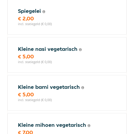
Spiegelei
€ 2,00
incl. statiegeld (€ 0,00)
Kleine nasi vegetarisch
€ 5,00
incl. statiegeld (€ 0,00)
Kleine bami vegetarisch
€ 5,00
incl. statiegeld (€ 0,00)
Kleine mihoen vegetarisch
€ 7,00