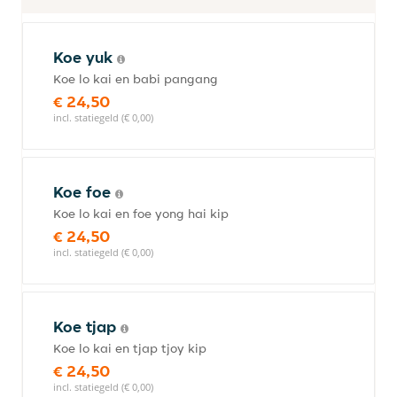
Koe yuk
Koe lo kai en babi pangang
€ 24,50
incl. statiegeld (€ 0,00)
Koe foe
Koe lo kai en foe yong hai kip
€ 24,50
incl. statiegeld (€ 0,00)
Koe tjap
Koe lo kai en tjap tjoy kip
€ 24,50
incl. statiegeld (€ 0,00)