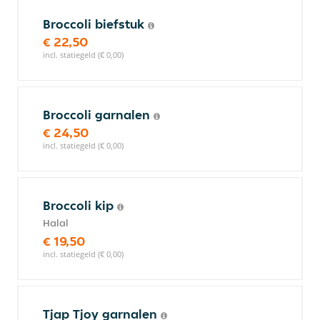
Broccoli biefstuk
€ 22,50
incl. statiegeld (€ 0,00)
Broccoli garnalen
€ 24,50
incl. statiegeld (€ 0,00)
Broccoli kip
Halal
€ 19,50
incl. statiegeld (€ 0,00)
Tjap Tjoy garnalen