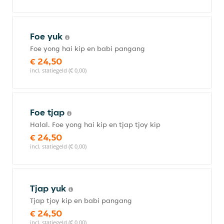
Foe yuk
Foe yong hai kip en babi pangang
€ 24,50
incl. statiegeld (€ 0,00)
Foe tjap
Halal. Foe yong hai kip en tjap tjoy kip
€ 24,50
incl. statiegeld (€ 0,00)
Tjap yuk
Tjap tjoy kip en babi pangang
€ 24,50
incl. statiegeld (€ 0,00)